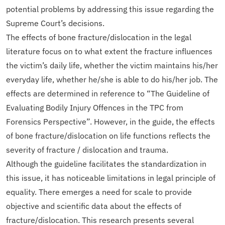
potential problems by addressing this issue regarding the
Supreme Court’s decisions.
The effects of bone fracture/dislocation in the legal
literature focus on to what extent the fracture influences
the victim’s daily life, whether the victim maintains his/her
everyday life, whether he/she is able to do his/her job. The
effects are determined in reference to “The Guideline of
Evaluating Bodily Injury Offences in the TPC from
Forensics Perspective”. However, in the guide, the effects
of bone fracture/dislocation on life functions reflects the
severity of fracture / dislocation and trauma.
Although the guideline facilitates the standardization in
this issue, it has noticeable limitations in legal principle of
equality. There emerges a need for scale to provide
objective and scientific data about the effects of
fracture/dislocation. This research presents several